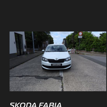
SKODA FABIA