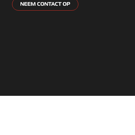
NEEM CONTACT OP