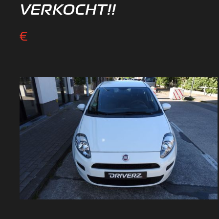
VERKOCHT!!
€