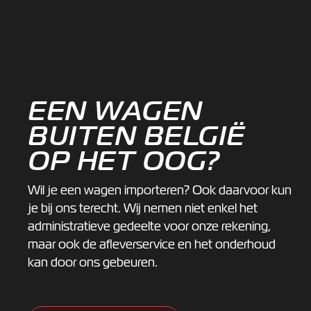
EEN WAGEN
BUITEN BELGIË
OP HET OOG?
Wil je een wagen importeren? Ook daarvoor kun
je bij ons terecht. Wij nemen niet enkel het
administratieve gedeelte voor onze rekening,
maar ook de afleverservice en het onderhoud
kan door ons gebeuren.