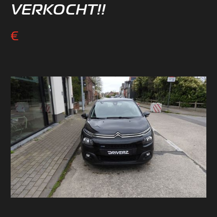
VERKOCHT!!
€