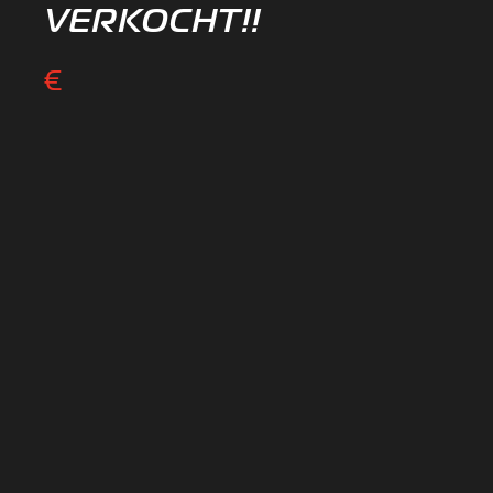
VERKOCHT!!
€