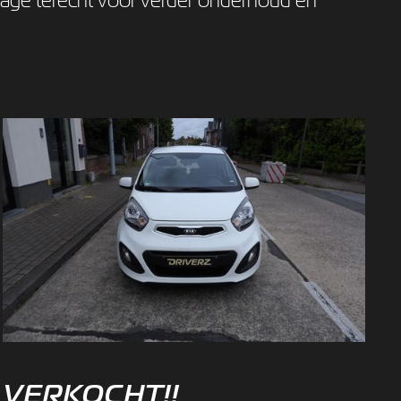
VERKOCHT!!