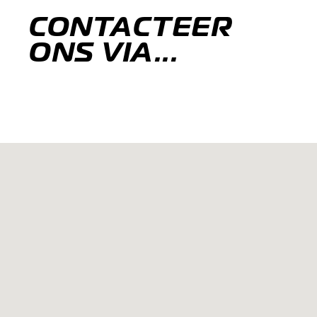
CONTACTEER
ONS VIA...