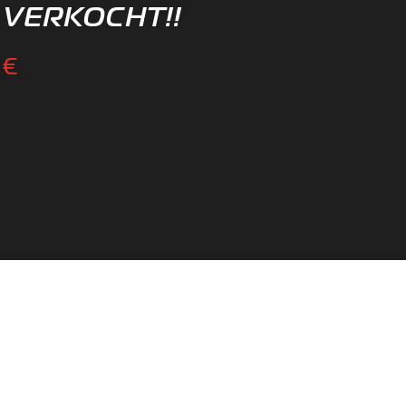
VERKOCHT!!
€