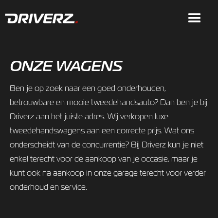
ONZE WAGENS
Ben je op zoek naar een goed onderhouden,
betrouwbare en mooie tweedehandsauto? Dan ben je bij
Driverz aan het juiste adres. Wij verkopen luxe
tweedehandswagens aan een correcte prijs. Wat ons
onderscheidt van de concurrentie? Bij Driverz kun je niet
enkel terecht voor de aankoop van je occasie, maar je
kunt ook na aankoop in onze garage terecht voor verder
onderhoud en service.