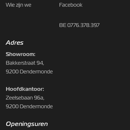
Wie zijn we
Facebook
BE 0776.378.397
Adres
Showroom:
Bakkerstraat 94,
9200 Dendermonde
Hoofdkantoor:
Zeelsebaan 96a,
9200 Dendermonde
Openingsuren