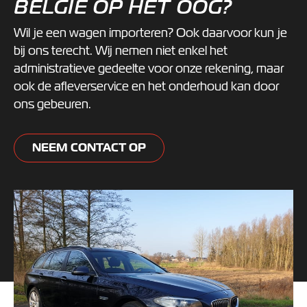
BELGIË OP HET OOG?
Wil je een wagen importeren? Ook daarvoor kun je
bij ons terecht. Wij nemen niet enkel het
administratieve gedeelte voor onze rekening, maar
ook de afleverservice en het onderhoud kan door
ons gebeuren.
NEEM CONTACT OP