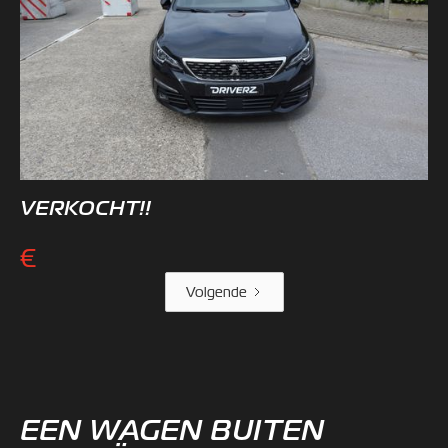
VERKOCHT!!
€
Volgende
EEN WAGEN BUITEN