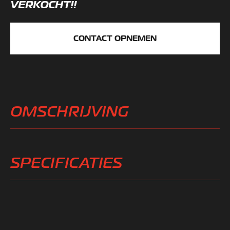
VERKOCHT!!
CONTACT OPNEMEN
OMSCHRIJVING
SPECIFICATIES