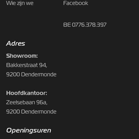
Wie zijn we
Facebook
BE 0776.378.397
Adres
Showroom:
Bakkerstraat 94,
9200 Dendermonde
Hoofdkantoor:
Zeelsebaan 96a,
9200 Dendermonde
Openingsuren