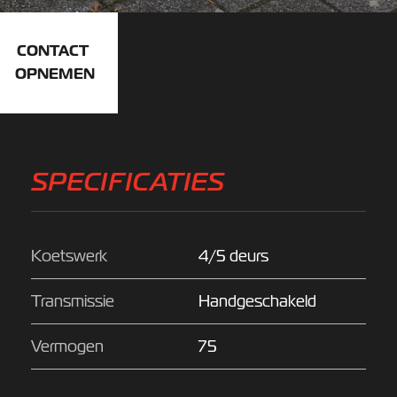
CONTACT
OPNEMEN
SPECIFICATIES
Koetswerk
4/5 deurs
Transmissie
Handgeschakeld
Vermogen
75