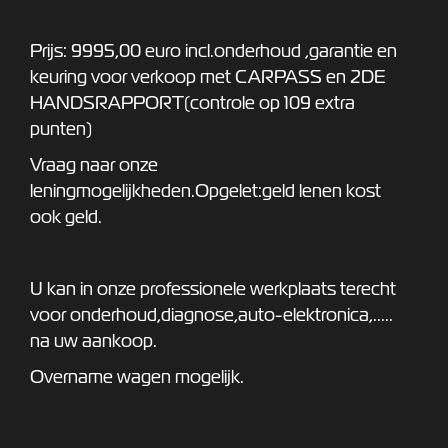
Prijs: 9995,00 euro incl.onderhoud ,garantie en
keuring voor verkoop met CARPASS en 2DE
HANDSRAPPORT(controle op 109 extra
punten)
Vraag naar onze
leningmogelijkheden.Opgelet:geld lenen kost
ook geld.
U kan in onze professionele werkplaats terecht
voor onderhoud,diagnose,auto-elektronica,.....
na uw aankoop.
Overname wagen mogelijk.