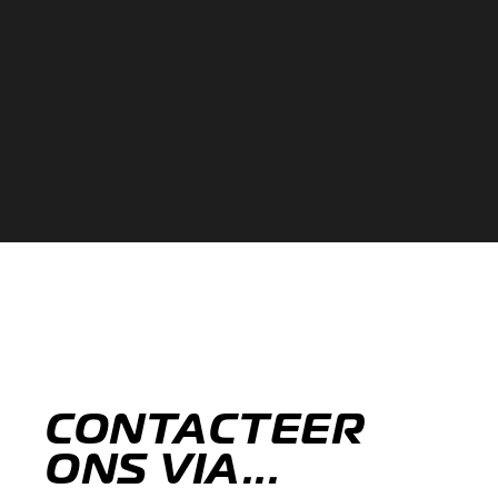
CONTACTEER
ONS VIA...