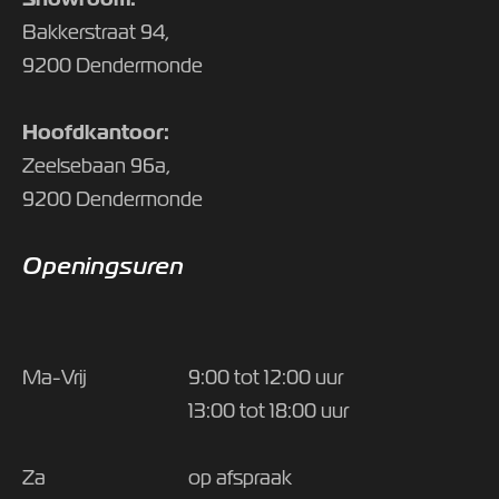
Bakkerstraat 94,
9200 Dendermonde
Hoofdkantoor:
Zeelsebaan 96a,
9200 Dendermonde
Openingsuren
Ma-Vrij
9:00 tot 12:00 uur
13:00 tot 18:00 uur
Za
op afspraak