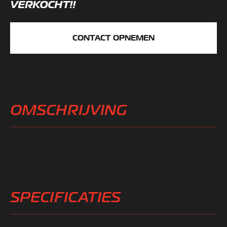
VERKOCHT!!
CONTACT OPNEMEN
OMSCHRIJVING
SPECIFICATIES