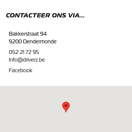
CONTACTEER ONS VIA...
Bakkerstraat 94
9200 Dendermonde
052 21 72 95
Info@driverz.be
Facebook