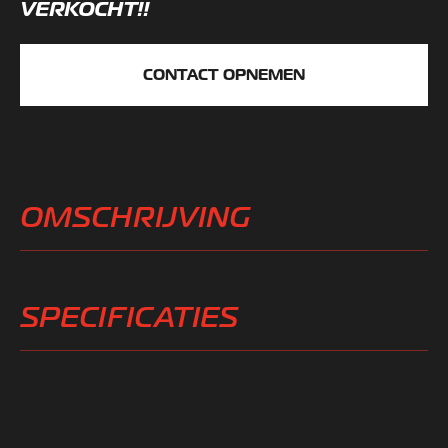
VERKOCHT!!
CONTACT OPNEMEN
OMSCHRIJVING
SPECIFICATIES