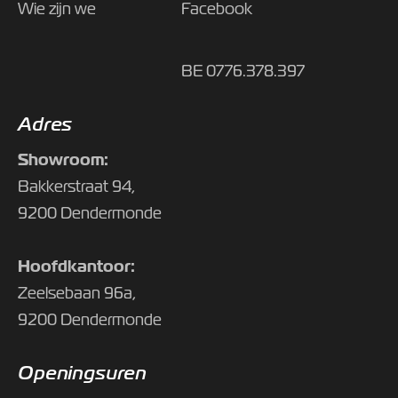
Wie zijn we
Facebook
BE 0776.378.397
Adres
Showroom:
Bakkerstraat 94,
9200 Dendermonde
Hoofdkantoor:
Zeelsebaan 96a,
9200 Dendermonde
Openingsuren